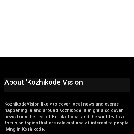
About 'Kozhikode Vision'
KozhikodeVision likely to cover local news and events
happening in and around Kozhikode. It might also cover
news from the rest of Kerala, India, and the world with a
focus on topics that are relevant and of interest to people
living in Kozhikode.