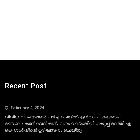
Recent Post
February 4, 2024
വിവിധ വിഷയങ്ങള്‍ ചര്‍ച്ച ചെയ്ത് എന്‍സിപി കക്കോടി
മണ്ഡലം കണ്‍വെന്‍ഷന്‍; വനം വന്യജീവി വകുപ്പ് മന്ത്രി എ
കെ ശശീന്ദ്രന്‍ ഉദ്ഘാടനം ചെയ്തു