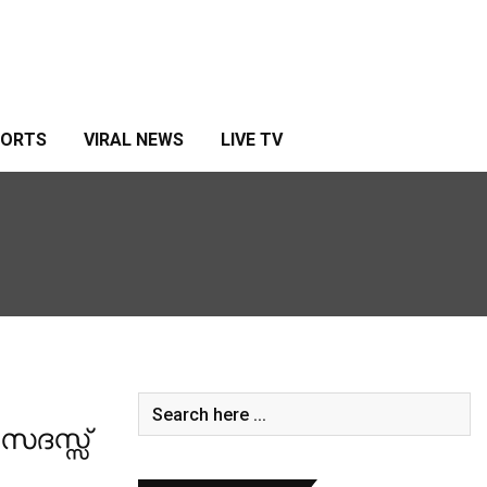
PORTS
VIRAL NEWS
LIVE TV
സദസ്സ്