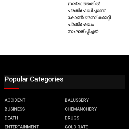
ഇല്ലാത്തതില്‍
പ്രതിഷേധിച്ചാണ്
കോണ്‍ഗ്രസ് കമ്മറ്റി
പ്രതിഷേധം
സംഘടിപ്പിച്ചത്
Popular Categories
ACCIDENT
BALUSSERY
BUSINESS
CHEMANCHERY
DEATH
DRUGS
ENTERTAINMENT
GOLD RATE