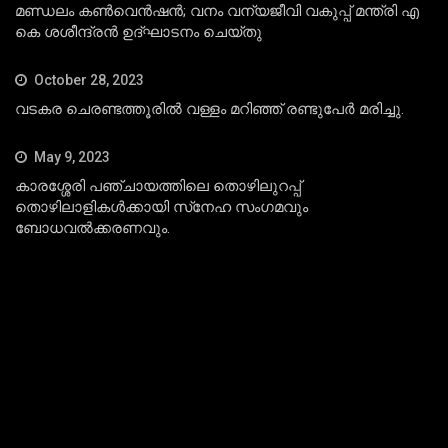
മണ്ഡലം കണ്‍വെന്‍ഷന്‍; വനം വന്യജീവി വകുപ്പ് മന്ത്രി എ
കെ ശശീന്ദ്രന്‍ ഉദ്ഘാടനം ചെയ്തു
October 28, 2023
വടകര ചെരണ്ടത്തൂരില്‍ വള്ളം മറിഞ്ഞ് രണ്ടുപേര്‍ മരിച്ചു.
May 9, 2023
കാരശ്ശേരി പഞ്ചായത്തിലെ തൊഴിലുറപ്പ്
തൊഴിലാളികള്‍ക്കായി സ്‌നേഹ സംഗമവും
ബോധവല്‍ക്കരണവും.