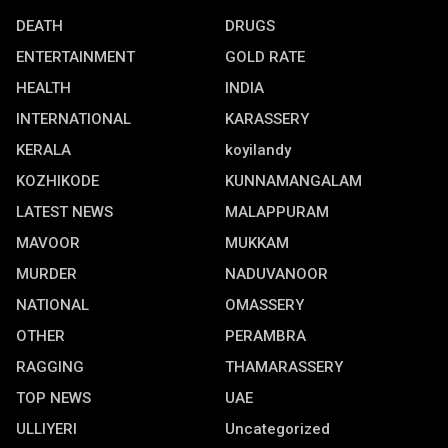
DEATH
DRUGS
ENTERTAINMENT
GOLD RATE
HEALTH
INDIA
INTERNATIONAL
KARASSERY
KERALA
koyilandy
KOZHIKODE
KUNNAMANGALAM
LATEST NEWS
MALAPPURAM
MAVOOR
MUKKAM
MURDER
NADUVANOOR
NATIONAL
OMASSERY
OTHER
PERAMBRA
RAGGING
THAMARASSERY
TOP NEWS
UAE
ULLIYERI
Uncategorized