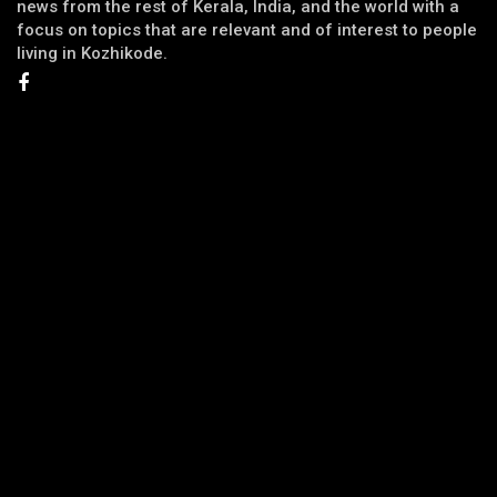
news from the rest of Kerala, India, and the world with a
focus on topics that are relevant and of interest to people
living in Kozhikode.