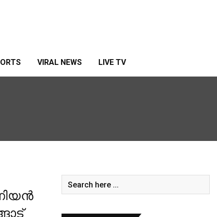
PORTS
VIRAL NEWS
LIVE TV
ണിയന്‍
ങാട്