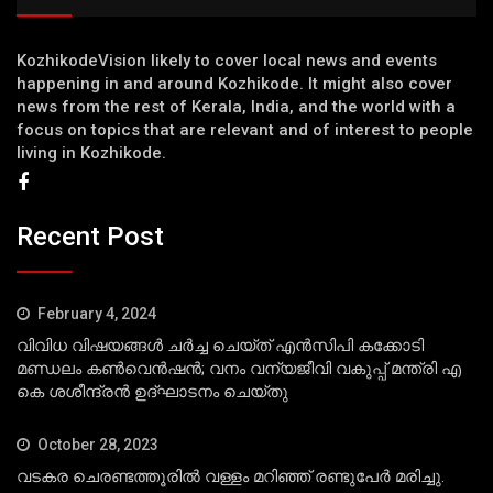
KozhikodeVision likely to cover local news and events
happening in and around Kozhikode. It might also cover
news from the rest of Kerala, India, and the world with a
focus on topics that are relevant and of interest to people
living in Kozhikode.
Recent Post
February 4, 2024
വിവിധ വിഷയങ്ങള്‍ ചര്‍ച്ച ചെയ്ത് എന്‍സിപി കക്കോടി
മണ്ഡലം കണ്‍വെന്‍ഷന്‍; വനം വന്യജീവി വകുപ്പ് മന്ത്രി എ
കെ ശശീന്ദ്രന്‍ ഉദ്ഘാടനം ചെയ്തു
October 28, 2023
വടകര ചെരണ്ടത്തൂരില്‍ വള്ളം മറിഞ്ഞ് രണ്ടുപേര്‍ മരിച്ചു.