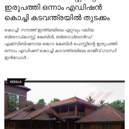
ഇരുപത്തി ഒന്നാം എഡിഷന്‍
കൊച്ചി കടവന്ത്രയില്‍ തുടക്കം
കൊച്ചി: സൗത്ത് ഇന്ത്യയിലെ ഏറ്റവും വലിയ
ബ്രോഡ്കാസ്റ്റ്, കേബിള്‍, ബ്രോഡ്ബാന്‍ഡ്
എക്സിബിഷനായ മെഗാ കേബിള്‍ ഫെസ്റ്റിന്റെ ഇരുപത്തി
ഒന്നാം എഡിഷന് കൊച്ചി കടവന്ത്രയിലെ രാജീവ് ഗാന്ധി
ഇന്‍ഡോര്‍…
KERALA