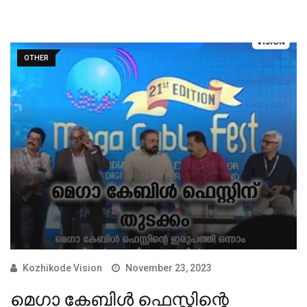
OTHER
Kozhikode Vision
November 23, 2023
മെഗാ കേബിള്‍ ഫെസ്റ്റിന്റെ