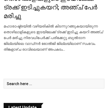
ട്രക്ക് ഇടിച്ചുകയറി; അഞ്ച് പേര്‍
മരിച്ചു
മഹാരാഷ്ട്രയില്‍ വഴിയരികില്‍ കിടന്നുറങ്ങുകയായിരുന്ന
തൊഴിലാളികളുടെ ഇടയിലേക്ക് ട്രക്ക് ഇടിച്ചു കയറി അഞ്ച്
പേര്‍ മരിച്ചു.നിരവധിപേര്‍ക്ക് പരിക്കേറ്റു.ബുല്‍ദാന
ജില്ലയിലെ വാഡ്നര്‍ ഭോല്‍ജി ജില്ലയിലാണ് സംഭവം.
തിങ്കളാഴ്ച രാവിലെയാണ് അപകടം…
Latest Update