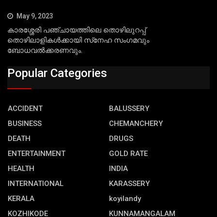
May 9, 2023
കാരശ്ശേരി പഞ്ചായത്തിലെ തൊഴിലുറപ്പ്
തൊഴിലാളികള്‍ക്കായി സ്‌നേഹ സംഗമവും
ബോധവല്‍ക്കരണവും.
Popular Categories
ACCIDENT
BALUSSERY
BUSINESS
CHEMANCHERY
DEATH
DRUGS
ENTERTAINMENT
GOLD RATE
HEALTH
INDIA
INTERNATIONAL
KARASSERY
KERALA
koyilandy
KOZHIKODE
KUNNAMANGALAM