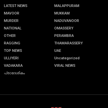
LATEST NEWS
MALAPPURAM
MAVOOR
MUKKAM
MURDER
NADUVANOOR
NATIONAL
OMASSERY
OTHER
PERAMBRA
RAGGING
THAMARASSERY
TOP NEWS
UAE
ULLIYERI
Uncategorized
VADAKARA
VIRAL NEWS
പ്രാദേശികം