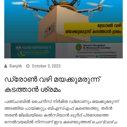
Ranjith
October 3, 2023
ഡ്രോണ്‍ വഴി മയക്കുമരുന്ന്
കടത്താന്‍ ശ്രമം
പഞ്ചാബില്‍ ചൈനീസ് നിര്‍മിത ഡ്രോണും മയക്കുമരുന്ന്
അടങ്ങിയ പായ്ക്കറ്റും ബിഎസ്എഫ് കണ്ടെടത്തു. തര്‍ന്‍
തരണ്‍ ജില്ലയിലെ കല്‍സിയാന്‍ ഖുര്‍ദ് പ്രദേശത്തെ
നെല്‍വയലില്‍ നിന്നാണ് ഇവ കണ്ടെടുത്തത്.ചൊവ്വാഴ്ച