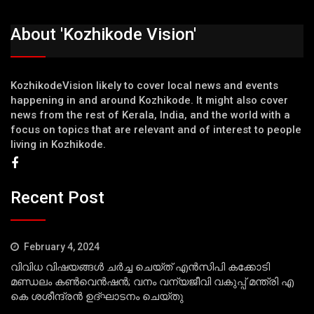
About 'Kozhikode Vision'
KozhikodeVision likely to cover local news and events
happening in and around Kozhikode. It might also cover
news from the rest of Kerala, India, and the world with a
focus on topics that are relevant and of interest to people
living in Kozhikode.
Recent Post
February 4, 2024
വിവിധ വിഷയങ്ങള്‍ ചര്‍ച്ച ചെയ്ത് എന്‍സിപി കക്കോടി
മണ്ഡലം കണ്‍വെന്‍ഷന്‍; വനം വന്യജീവി വകുപ്പ് മന്ത്രി എ
കെ ശശീന്ദ്രന്‍ ഉദ്ഘാടനം ചെയ്തു