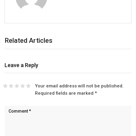
Related Articles
Leave a Reply
Your email address will not be published.
Required fields are marked
*