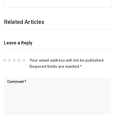
Related Articles
Leave a Reply
Your email address will not be published.
Required fields are marked
*