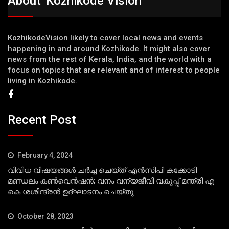
About 'Kozhikode Vision'
KozhikodeVision likely to cover local news and events
happening in and around Kozhikode. It might also cover
news from the rest of Kerala, India, and the world with a
focus on topics that are relevant and of interest to people
living in Kozhikode.
Recent Post
February 4, 2024
വിവിധ വിഷയങ്ങള്‍ ചര്‍ച്ച ചെയ്ത് എന്‍സിപി കക്കോടി
മണ്ഡലം കണ്‍വെന്‍ഷന്‍; വനം വന്യജീവി വകുപ്പ് മന്ത്രി എ
കെ ശശീന്ദ്രന്‍ ഉദ്ഘാടനം ചെയ്തു
October 28, 2023