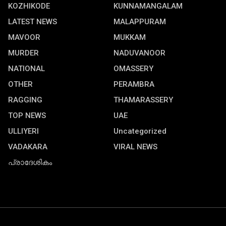
KOZHIKODE
KUNNAMANGALAM
LATEST NEWS
MALAPPURAM
MAVOOR
MUKKAM
MURDER
NADUVANOOR
NATIONAL
OMASSERY
OTHER
PERAMBRA
RAGGING
THAMARASSERY
TOP NEWS
UAE
ULLIYERI
Uncategorized
VADAKARA
VIRAL NEWS
പ്രാദേശികം