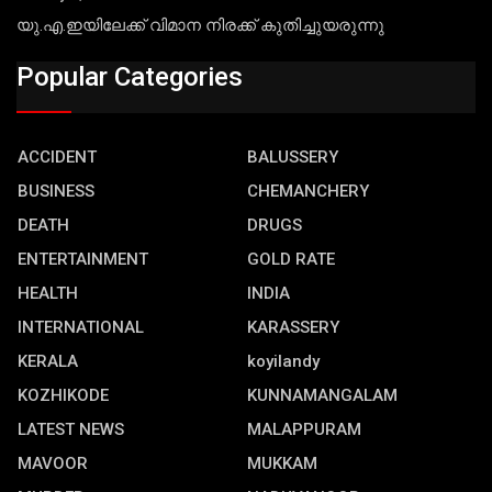
യു.എ.ഇയിലേക്ക് വിമാന നിരക്ക് കുതിച്ചുയരുന്നു
Popular Categories
ACCIDENT
BALUSSERY
BUSINESS
CHEMANCHERY
DEATH
DRUGS
ENTERTAINMENT
GOLD RATE
HEALTH
INDIA
INTERNATIONAL
KARASSERY
KERALA
koyilandy
KOZHIKODE
KUNNAMANGALAM
LATEST NEWS
MALAPPURAM
MAVOOR
MUKKAM