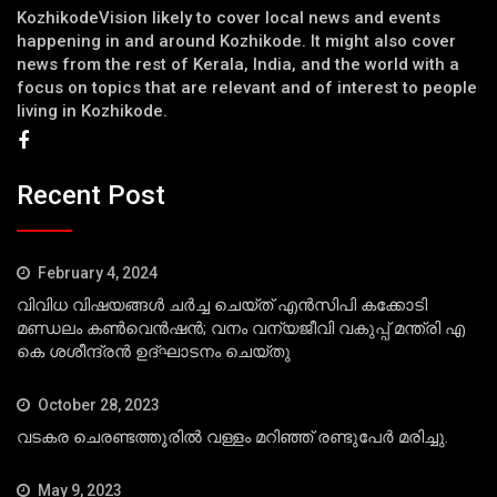
KozhikodeVision likely to cover local news and events
happening in and around Kozhikode. It might also cover
news from the rest of Kerala, India, and the world with a
focus on topics that are relevant and of interest to people
living in Kozhikode.
Recent Post
February 4, 2024
വിവിധ വിഷയങ്ങള്‍ ചര്‍ച്ച ചെയ്ത് എന്‍സിപി കക്കോടി
മണ്ഡലം കണ്‍വെന്‍ഷന്‍; വനം വന്യജീവി വകുപ്പ് മന്ത്രി എ
കെ ശശീന്ദ്രന്‍ ഉദ്ഘാടനം ചെയ്തു
October 28, 2023
വടകര ചെരണ്ടത്തൂരില്‍ വള്ളം മറിഞ്ഞ് രണ്ടുപേര്‍ മരിച്ചു.
May 9, 2023