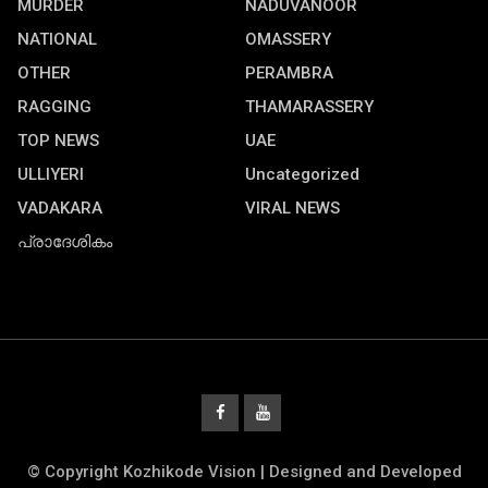
MURDER
NADUVANOOR
NATIONAL
OMASSERY
OTHER
PERAMBRA
RAGGING
THAMARASSERY
TOP NEWS
UAE
ULLIYERI
Uncategorized
VADAKARA
VIRAL NEWS
പ്രാദേശികം
© Copyright Kozhikode Vision | Designed and Developed