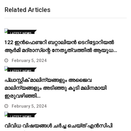
Related Articles
LATEST NEWS
122 ഇന്‍ഫെണ്ടറി ബറ്റാലിയന്‍ ടെറിട്ടോറിയല്‍
ആര്‍മി മദ്രാസ്‌ന്റെ നേതൃത്വത്തില്‍ ആയുധ…
February 5, 2024
LATEST NEWS
പ്ലാസ്റ്റിക് മാലിന്യങ്ങളും അജൈവ
മാലിന്യങ്ങളും അടിഞ്ഞു കൂടി മലിനമായി
ഇരുവഴിഞ്ഞി…
February 5, 2024
LATEST NEWS
വിവിധ വിഷയങ്ങള്‍ ചര്‍ച്ച ചെയ്ത് എന്‍സിപി