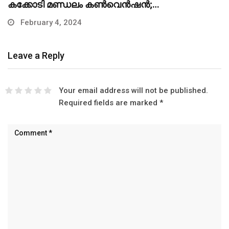
കക്കോടി മണ്ഡലം കണ്‍വെന്‍ഷന്‍;…
February 4, 2024
Leave a Reply
Your email address will not be published.
Required fields are marked
*