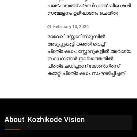
പഞ്ചായത്ത് പ്രസിഡണ്ട് ഷീജ ശശി
സമ്മേളനം ഉദ്ഘാടനം ചെയ്തു
February 10, 2024
മാവേലി സ്റ്റോറിന് മുമ്പില്‍
അടുപ്പുകുട്ടി കഞ്ഞി വെച്ച്
പ്രതിഷേധം; സ്റ്റോറുകളില്‍ അവശ്യ
സാധനങ്ങള്‍ ഇല്ലാത്തതില്‍
പ്രതിഷേധിച്ചാണ് കോണ്‍ഗ്രസ്
കമ്മറ്റി പ്രതിഷേധം സംഘടിപ്പിച്ചത്
About 'Kozhikode Vision'