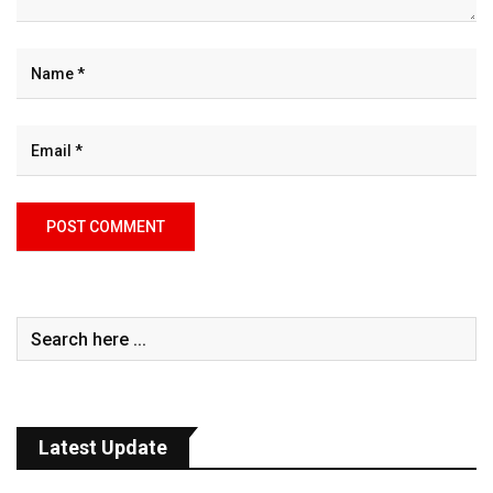
Latest Update