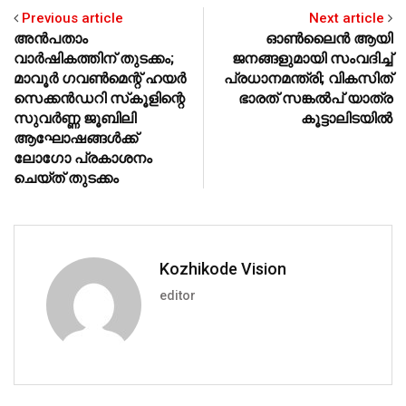
Previous article
Next article
അന്‍പതാം
ഓണ്‍ലൈന്‍ ആയി
വാര്‍ഷികത്തിന് തുടക്കം;
ജനങ്ങളുമായി സംവദിച്ച്
മാവൂര്‍ ഗവണ്‍മെന്റ് ഹയര്‍
പ്രധാനമന്ത്രി; വികസിത്
സെക്കന്‍ഡറി സ്‌കൂളിന്റെ
ഭാരത് സങ്കല്‍പ് യാത്ര
സുവര്‍ണ്ണ ജൂബിലി
കൂട്ടാലിടയില്‍
ആഘോഷങ്ങള്‍ക്ക്
ലോഗോ പ്രകാശനം
ചെയ്ത് തുടക്കം
Kozhikode Vision
editor