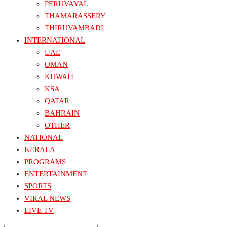
PERUVAYAL
THAMARASSERY
THIRUVAMBADI
INTERNATIONAL
UAE
OMAN
KUWAIT
KSA
QATAR
BAHRAIN
OTHER
NATIONAL
KERALA
PROGRAMS
ENTERTAINMENT
SPORTS
VIRAL NEWS
LIVE TV