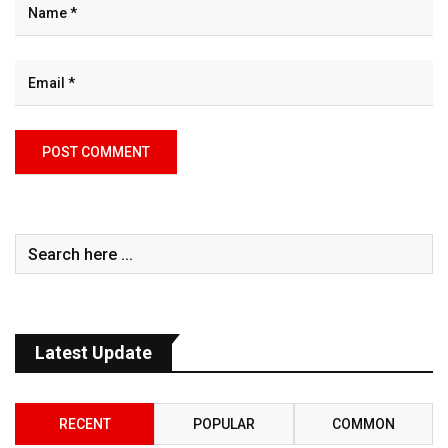
Latest Update
RECENT
POPULAR
COMMON