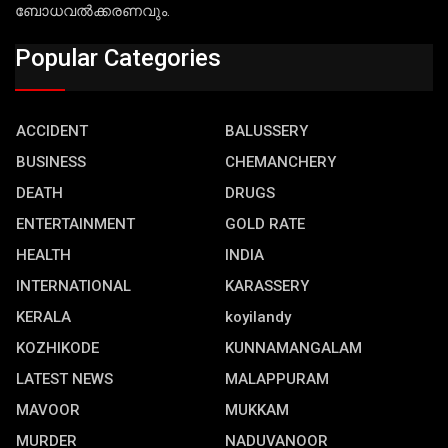
ബോധവല്‍ക്കരണവും.
Popular Categories
ACCIDENT
BALUSSERY
BUSINESS
CHEMANCHERY
DEATH
DRUGS
ENTERTAINMENT
GOLD RATE
HEALTH
INDIA
INTERNATIONAL
KARASSERY
KERALA
koyilandy
KOZHIKODE
KUNNAMANGALAM
LATEST NEWS
MALAPPURAM
MAVOOR
MUKKAM
MURDER
NADUVANOOR