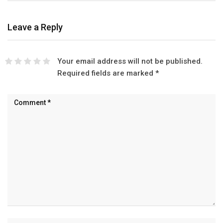
Leave a Reply
Your email address will not be published.
Required fields are marked
*