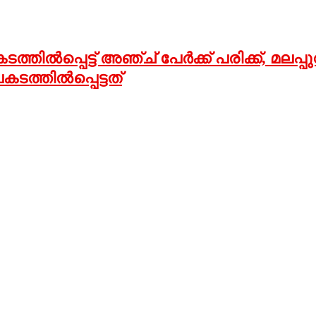
്തില്‍പ്പെട്ട് അഞ്ച് പേര്‍ക്ക് പരിക്ക്, മലപ
്തില്‍പ്പെട്ടത്