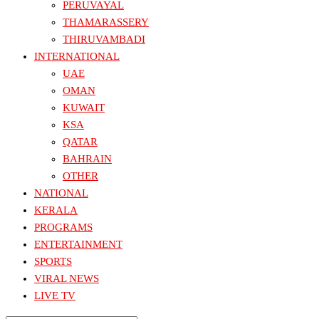
PERUVAYAL
THAMARASSERY
THIRUVAMBADI
INTERNATIONAL
UAE
OMAN
KUWAIT
KSA
QATAR
BAHRAIN
OTHER
NATIONAL
KERALA
PROGRAMS
ENTERTAINMENT
SPORTS
VIRAL NEWS
LIVE TV