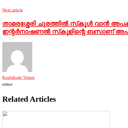
Next article
താമരശ്ശേരി ചുരത്തില്‍ സ്‌കൂള്‍ വാന്‍ അപകടത
ഇന്റര്‍നാഷണല്‍ സ്‌കൂളിന്റെ ബസാണ് അപകടത
Kozhikode Vision
editor
Related Articles