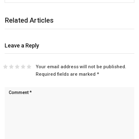
Related Articles
Leave a Reply
Your email address will not be published.
Required fields are marked
*