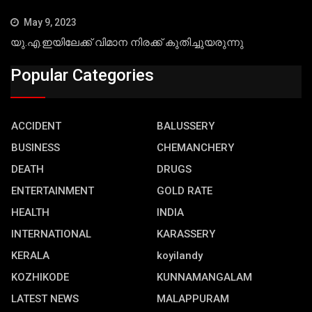
May 9, 2023
യു.എ.ഇയിലേക്ക് വിമാന നിരക്ക് കുതിച്ചുയരുന്നു
Popular Categories
ACCIDENT
BALUSSERY
BUSINESS
CHEMANCHERY
DEATH
DRUGS
ENTERTAINMENT
GOLD RATE
HEALTH
INDIA
INTERNATIONAL
KARASSERY
KERALA
koyilandy
KOZHIKODE
KUNNAMANGALAM
LATEST NEWS
MALAPPURAM