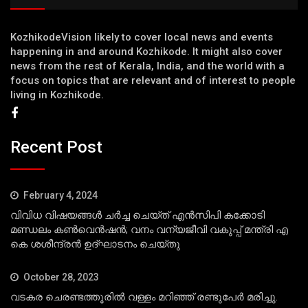
KozhikodeVision likely to cover local news and events
happening in and around Kozhikode. It might also cover
news from the rest of Kerala, India, and the world with a
focus on topics that are relevant and of interest to people
living in Kozhikode.
Recent Post
February 4, 2024
വിവിധ വിഷയങ്ങള്‍ ചര്‍ച്ച ചെയ്ത് എന്‍സിപി കക്കോടി
മണ്ഡലം കണ്‍വെന്‍ഷന്‍; വനം വന്യജീവി വകുപ്പ് മന്ത്രി എ
കെ ശശീന്ദ്രന്‍ ഉദ്ഘാടനം ചെയ്തു
October 28, 2023
വടകര ചെരണ്ടത്തൂരില്‍ വള്ളം മറിഞ്ഞ് രണ്ടുപേര്‍ മരിച്ചു.