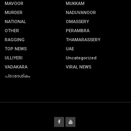
MAVOOR
MUKKAM
MURDER
NADUVANOOR
NATIONAL
OMASSERY
OTHER
PERAMBRA
RAGGING
THAMARASSERY
TOP NEWS
UAE
ULLIYERI
Uncategorized
VADAKARA
VIRAL NEWS
പ്രാദേശികം