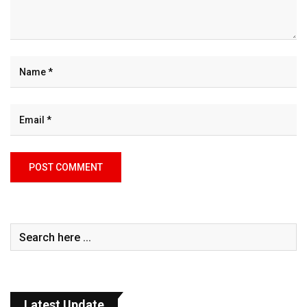
Latest Update