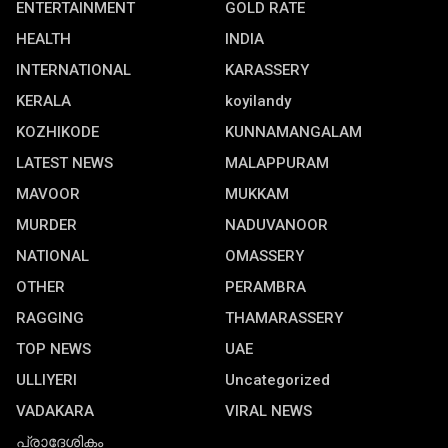
ENTERTAINMENT
GOLD RATE
HEALTH
INDIA
INTERNATIONAL
KARASSERY
KERALA
koyilandy
KOZHIKODE
KUNNAMANGALAM
LATEST NEWS
MALAPPURAM
MAVOOR
MUKKAM
MURDER
NADUVANOOR
NATIONAL
OMASSERY
OTHER
PERAMBRA
RAGGING
THAMARASSERY
TOP NEWS
UAE
ULLIYERI
Uncategorized
VADAKARA
VIRAL NEWS
പ്രാദേശികം