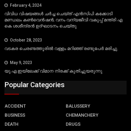
February 4, 2024
വിവിധ വിഷയങ്ങള്‍ ചര്‍ച്ച ചെയ്ത് എന്‍സിപി കക്കോടി
മണ്ഡലം കണ്‍വെന്‍ഷന്‍; വനം വന്യജീവി വകുപ്പ് മന്ത്രി എ
കെ ശശീന്ദ്രന്‍ ഉദ്ഘാടനം ചെയ്തു
October 28, 2023
വടകര ചെരണ്ടത്തൂരില്‍ വള്ളം മറിഞ്ഞ് രണ്ടുപേര്‍ മരിച്ചു.
May 9, 2023
യു.എ.ഇയിലേക്ക് വിമാന നിരക്ക് കുതിച്ചുയരുന്നു
Popular Categories
ACCIDENT
BALUSSERY
BUSINESS
CHEMANCHERY
DEATH
DRUGS