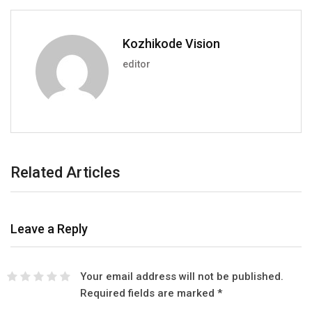
Kozhikode Vision
editor
Related Articles
Leave a Reply
Your email address will not be published.
Required fields are marked
*