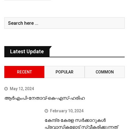
Latest Update
RECENT
POPULAR
COMMON
May 12, 2024
ആർഎംപി-നേതാവ്-കെ-എസ്-ഹരിഹ
February 10, 2024
കേന്ദ്ര കേരള സര്‍ക്കാറുകള്‍
പ്രവാസികളോട് സ്വീകരിക്കുന്നത്