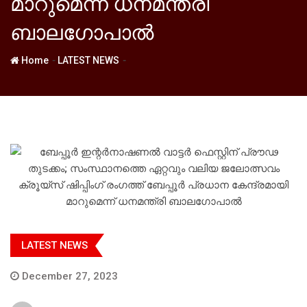
മാറുമെന്ന് ധനമന്ത്രി
ബാലഗോപാല്‍
-
-
Home
LATEST NEWS
LATEST NEWS
December 27, 2023