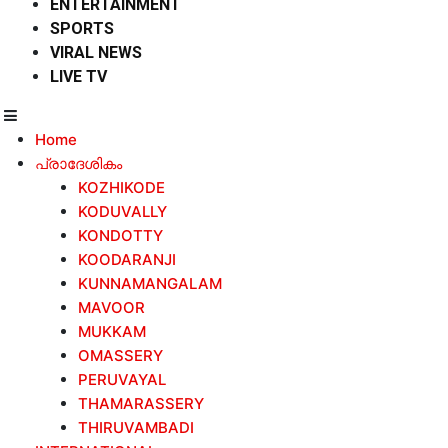
ENTERTAINMENT
SPORTS
VIRAL NEWS
LIVE TV
Home
പ്രാദേശികം
KOZHIKODE
KODUVALLY
KONDOTTY
KOODARANJI
KUNNAMANGALAM
MAVOOR
MUKKAM
OMASSERY
PERUVAYAL
THAMARASSERY
THIRUVAMBADI