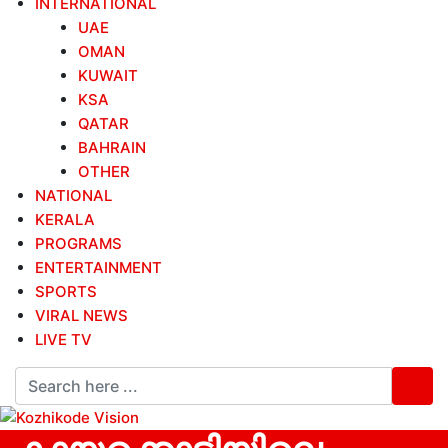
INTERNATIONAL
UAE
OMAN
KUWAIT
KSA
QATAR
BAHRAIN
OTHER
NATIONAL
KERALA
PROGRAMS
ENTERTAINMENT
SPORTS
VIRAL NEWS
LIVE TV