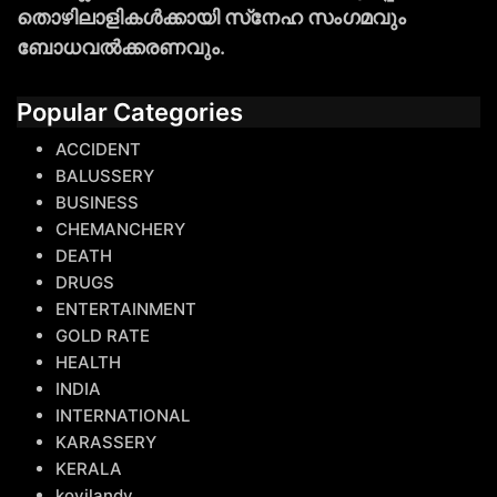
തൊഴിലാളികള്‍ക്കായി സ്‌നേഹ സംഗമവും
ബോധവല്‍ക്കരണവും.
Popular Categories
ACCIDENT
BALUSSERY
BUSINESS
CHEMANCHERY
DEATH
DRUGS
ENTERTAINMENT
GOLD RATE
HEALTH
INDIA
INTERNATIONAL
KARASSERY
KERALA
koyilandy