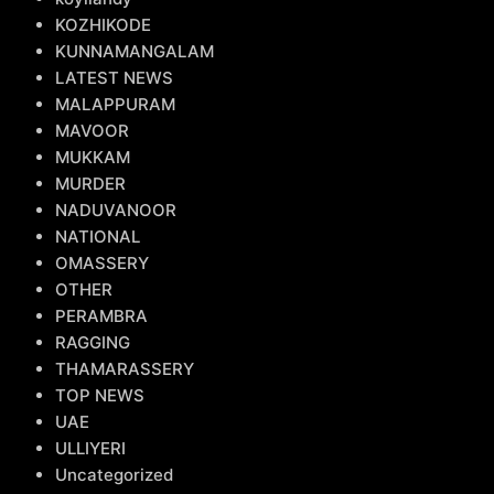
KOZHIKODE
KUNNAMANGALAM
LATEST NEWS
MALAPPURAM
MAVOOR
MUKKAM
MURDER
NADUVANOOR
NATIONAL
OMASSERY
OTHER
PERAMBRA
RAGGING
THAMARASSERY
TOP NEWS
UAE
ULLIYERI
Uncategorized