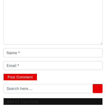
Latest Update