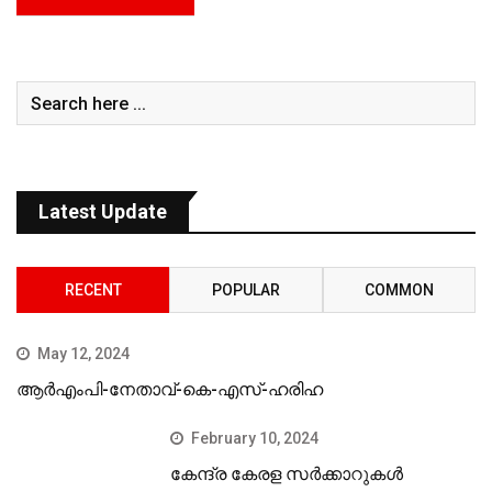
Latest Update
RECENT
POPULAR
COMMON
May 12, 2024
ആർഎംപി-നേതാവ്-കെ-എസ്-ഹരിഹ
February 10, 2024
കേന്ദ്ര കേരള സര്‍ക്കാറുകള്‍