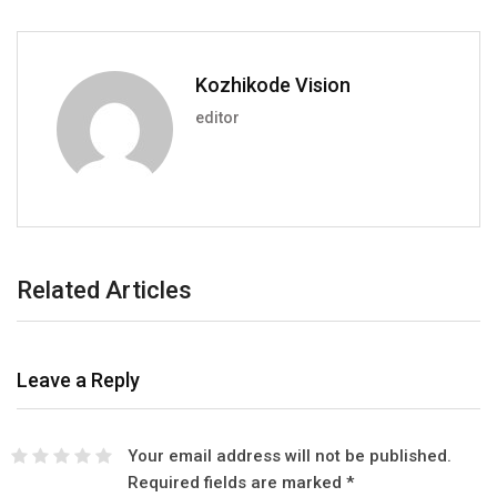
Kozhikode Vision
editor
Related Articles
Leave a Reply
Your email address will not be published.
Required fields are marked
*