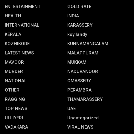
ENTERTAINMENT
GOLD RATE
HEALTH
INDIA
INTERNATIONAL
KARASSERY
KERALA
koyilandy
KOZHIKODE
KUNNAMANGALAM
LATEST NEWS
MALAPPURAM
MAVOOR
MUKKAM
MURDER
NADUVANOOR
NATIONAL
OMASSERY
OTHER
PERAMBRA
RAGGING
THAMARASSERY
TOP NEWS
UAE
ULLIYERI
Uncategorized
VADAKARA
VIRAL NEWS