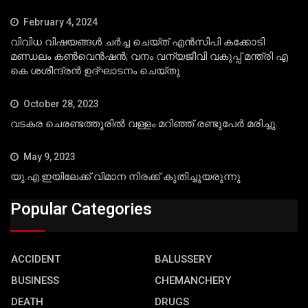
February 4, 2024
വിവിധ വിഷയങ്ങള്‍ ചര്‍ച്ച ചെയ്ത് എന്‍സിപി കക്കോടി
മണ്ഡലം കണ്‍വെന്‍ഷന്‍; വനം വന്യജീവി വകുപ്പ് മന്ത്രി എ
കെ ശശീന്ദ്രന്‍ ഉദ്ഘാടനം ചെയ്തു
October 28, 2023
വടകര ചെരണ്ടത്തൂരില്‍ വള്ളം മറിഞ്ഞ് രണ്ടുപേര്‍ മരിച്ചു.
May 9, 2023
യു.എ.ഇയിലേക്ക് വിമാന നിരക്ക് കുതിച്ചുയരുന്നു
Popular Categories
ACCIDENT
BALUSSERY
BUSINESS
CHEMANCHERY
DEATH
DRUGS