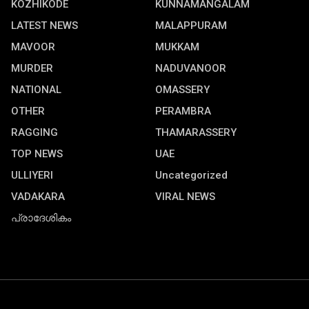
KOZHIKODE
KUNNAMANGALAM
LATEST NEWS
MALAPPURAM
MAVOOR
MUKKAM
MURDER
NADUVANOOR
NATIONAL
OMASSERY
OTHER
PERAMBRA
RAGGING
THAMARASSERY
TOP NEWS
UAE
ULLIYERI
Uncategorized
VADAKARA
VIRAL NEWS
പ്രാദേശികം