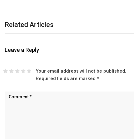
Related Articles
Leave a Reply
Your email address will not be published.
Required fields are marked
*