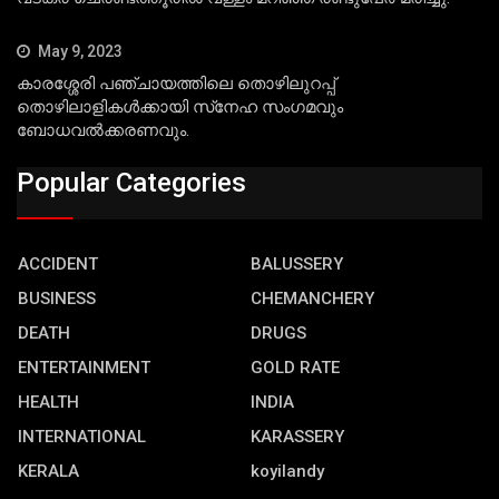
May 9, 2023
കാരശ്ശേരി പഞ്ചായത്തിലെ തൊഴിലുറപ്പ്
തൊഴിലാളികള്‍ക്കായി സ്‌നേഹ സംഗമവും
ബോധവല്‍ക്കരണവും.
Popular Categories
ACCIDENT
BALUSSERY
BUSINESS
CHEMANCHERY
DEATH
DRUGS
ENTERTAINMENT
GOLD RATE
HEALTH
INDIA
INTERNATIONAL
KARASSERY
KERALA
koyilandy