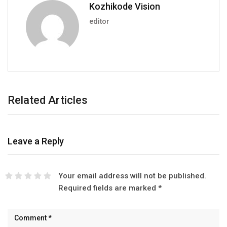
Kozhikode Vision
editor
Related Articles
Leave a Reply
Your email address will not be published.
Required fields are marked
*