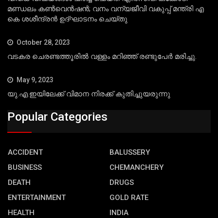
മണ്ഡലം കണ്‍വെന്‍ഷന്‍; വനം വന്യജീവി വകുപ്പ് മന്ത്രി എ
കെ ശശീന്ദ്രന്‍ ഉദ്ഘാടനം ചെയ്തു
October 28, 2023
വടകര ചെരണ്ടത്തൂരില്‍ വള്ളം മറിഞ്ഞ് രണ്ടുപേര്‍ മരിച്ചു.
May 9, 2023
യു.എ.ഇയിലേക്ക് വിമാന നിരക്ക് കുതിച്ചുയരുന്നു
Popular Categories
ACCIDENT
BALUSSERY
BUSINESS
CHEMANCHERY
DEATH
DRUGS
ENTERTAINMENT
GOLD RATE
HEALTH
INDIA