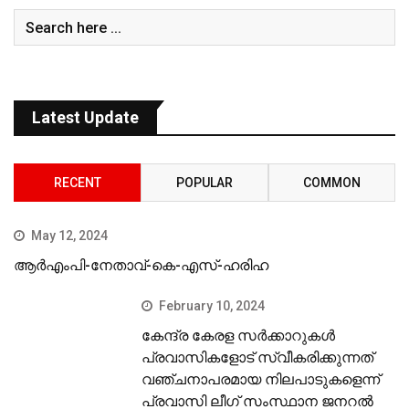
Latest Update
RECENT
POPULAR
COMMON
May 12, 2024
ആർഎംപി-നേതാവ്-കെ-എസ്-ഹരിഹ
February 10, 2024
കേന്ദ്ര കേരള സര്‍ക്കാറുകള്‍
പ്രവാസികളോട് സ്വീകരിക്കുന്നത്
വഞ്ചനാപരമായ നിലപാടുകളെന്ന്
പ്രവാസി ലീഗ് സംസ്ഥാന ജനറല്‍