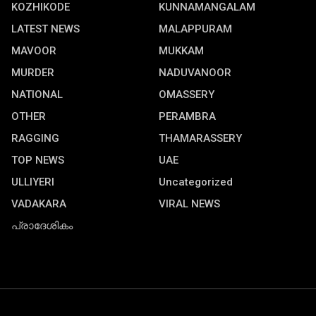
KOZHIKODE
KUNNAMANGALAM
LATEST NEWS
MALAPPURAM
MAVOOR
MUKKAM
MURDER
NADUVANOOR
NATIONAL
OMASSERY
OTHER
PERAMBRA
RAGGING
THAMARASSERY
TOP NEWS
UAE
ULLIYERI
Uncategorized
VADAKARA
VIRAL NEWS
പ്രാദേശികം