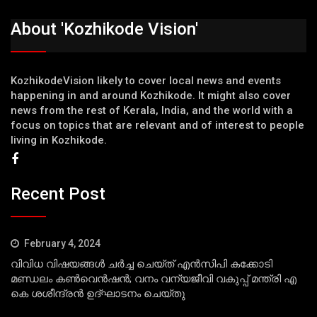
About 'Kozhikode Vision'
KozhikodeVision likely to cover local news and events
happening in and around Kozhikode. It might also cover
news from the rest of Kerala, India, and the world with a
focus on topics that are relevant and of interest to people
living in Kozhikode.
Recent Post
February 4, 2024
വിവിധ വിഷയങ്ങള്‍ ചര്‍ച്ച ചെയ്ത് എന്‍സിപി കക്കോടി
മണ്ഡലം കണ്‍വെന്‍ഷന്‍; വനം വന്യജീവി വകുപ്പ് മന്ത്രി എ
കെ ശശീന്ദ്രന്‍ ഉദ്ഘാടനം ചെയ്തു