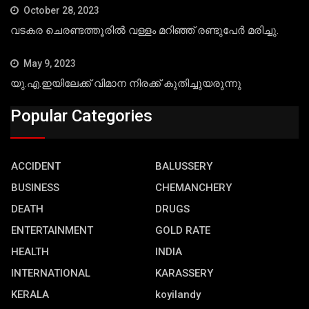
October 28, 2023
വടകര ചെരണ്ടത്തൂരില്‍ വള്ളം മറിഞ്ഞ് രണ്ടുപേര്‍ മരിച്ചു.
May 9, 2023
യു.എ.ഇയിലേക്ക് വിമാന നിരക്ക് കുതിച്ചുയരുന്നു
Popular Categories
ACCIDENT
BALUSSERY
BUSINESS
CHEMANCHERY
DEATH
DRUGS
ENTERTAINMENT
GOLD RATE
HEALTH
INDIA
INTERNATIONAL
KARASSERY
KERALA
koyilandy