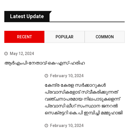
Latest Update
RECENT
POPULAR
COMMON
May 12, 2024
ആർഎംപി-നേതാവ്-കെ-എസ്-ഹരിഹ
February 10, 2024
കേന്ദ്ര കേരള സര്‍ക്കാറുകള്‍
പ്രവാസികളോട് സ്വീകരിക്കുന്നത്
വഞ്ചനാപരമായ നിലപാടുകളെന്ന്
പ്രവാസി ലീഗ് സംസ്ഥാന ജനറല്‍
സെക്രട്ടറി കെ.പി ഇമ്പിച്ചി മമ്മുഹാജി
February 10, 2024