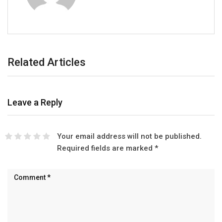
Related Articles
Leave a Reply
Your email address will not be published.
Required fields are marked
*