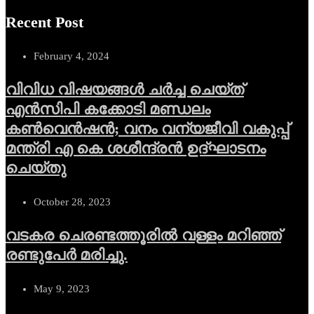
Recent Post
February 4, 2024
വിവിധ വിഷയങ്ങള്‍ ചര്‍ച്ച ചെയ്ത്
എന്‍സിപി കക്കോടി മണ്ഡലം
കണ്‍വെന്‍ഷന്‍; വനം വന്യജീവി വകുപ്പ്
മന്ത്രി എ കെ ശശീന്ദ്രന്‍ ഉദ്ഘാടനം
ചെയ്തു
October 28, 2023
വടകര ചെരണ്ടത്തൂരില്‍ വള്ളം മറിഞ്ഞ്
രണ്ടുപേര്‍ മരിച്ചു.
May 9, 2023