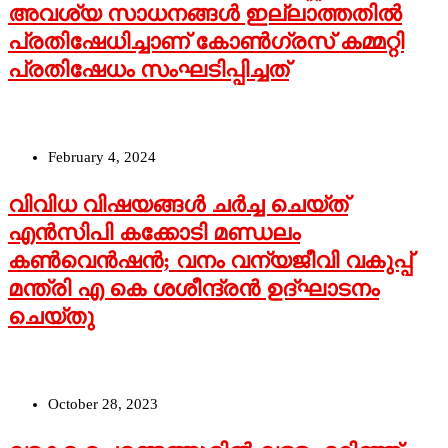
അവശ്യ സാധനങ്ങള്‍ ഇല്ലാത്തതില്‍
പ്രതിഷേധിച്ചാണ് കോണ്‍ഗ്രസ് കമ്മറ്റി
പ്രതിഷേധം സംഘടിപ്പിച്ചത്
February 4, 2024
വിവിധ വിഷയങ്ങള്‍ ചര്‍ച്ച ചെയ്ത്
എന്‍സിപി കക്കോടി മണ്ഡലം
കണ്‍വെന്‍ഷന്‍; വനം വന്യജീവി വകുപ്പ്
മന്ത്രി എ കെ ശശീന്ദ്രന്‍ ഉദ്ഘാടനം
ചെയ്തു
October 28, 2023