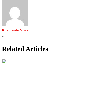
Kozhikode Vision
editor
Related Articles