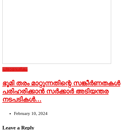
പ്രാദേശികം
ഭൂമി തരം മാറ്റുന്നതിന്റെ സങ്കീര്‍ണതകള്‍
പരിഹരിക്കാന്‍ സര്‍ക്കാര്‍ അടിയന്തര
നടപടികള്‍…
February 10, 2024
Leave a Reply