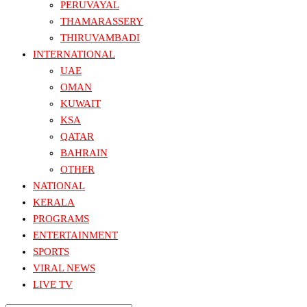
PERUVAYAL
THAMARASSERY
THIRUVAMBADI
INTERNATIONAL
UAE
OMAN
KUWAIT
KSA
QATAR
BAHRAIN
OTHER
NATIONAL
KERALA
PROGRAMS
ENTERTAINMENT
SPORTS
VIRAL NEWS
LIVE TV