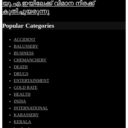
യു.എ.ഇയിലേക്ക് വിമാന നിരക്ക്
കുതിച്ചുയരുന്നു
Popular Categories
ACCIDENT
BALUSSERY
BUSINESS
CHEMANCHERY
DEATH
DRUGS
ENTERTAINMENT
GOLD RATE
HEALTH
INDIA
INTERNATIONAL
KARASSERY
KERALA