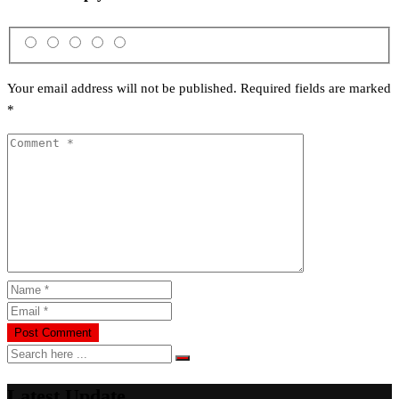
Your email address will not be published.
Required fields are marked
*
Latest Update