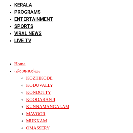
KERALA
PROGRAMS
ENTERTAINMENT
SPORTS
VIRAL NEWS
LIVE TV
Home
പ്രാദേശികം
KOZHIKODE
KODUVALLY
KONDOTTY
KOODARANJI
KUNNAMANGALAM
MAVOOR
MUKKAM
OMASSERY