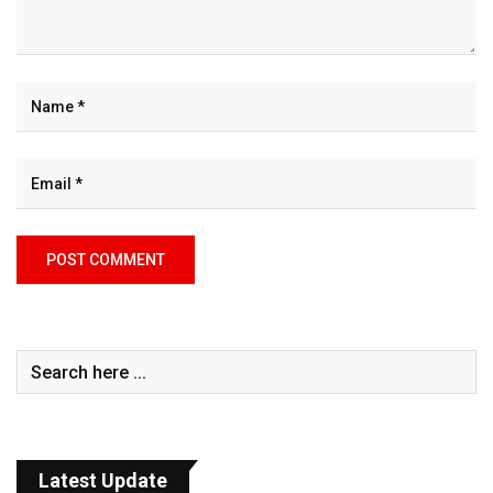
Latest Update