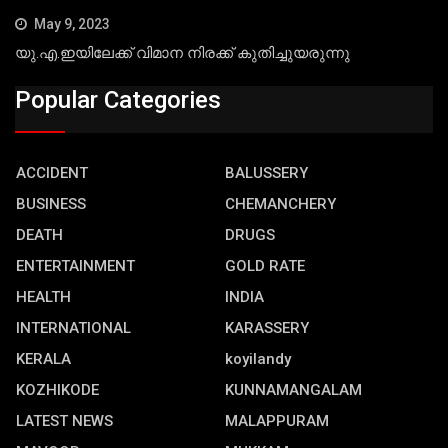
May 9, 2023
യു.എ.ഇയിലേക്ക് വിമാന നിരക്ക് കുതിച്ചുയരുന്നു
Popular Categories
ACCIDENT
BALUSSERY
BUSINESS
CHEMANCHERY
DEATH
DRUGS
ENTERTAINMENT
GOLD RATE
HEALTH
INDIA
INTERNATIONAL
KARASSERY
KERALA
koyilandy
KOZHIKODE
KUNNAMANGALAM
LATEST NEWS
MALAPPURAM