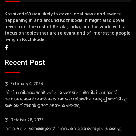
KozhikodeVision likely to cover local news and events
happening in and around Kozhikode. It might also cover
news from the rest of Kerala, India, and the world with a
focus on topics that are relevant and of interest to people
living in Kozhikode.
Recent Post
February 4, 2024
വിവിധ വിഷയങ്ങള്‍ ചര്‍ച്ച ചെയ്ത് എന്‍സിപി കക്കോടി
മണ്ഡലം കണ്‍വെന്‍ഷന്‍; വനം വന്യജീവി വകുപ്പ് മന്ത്രി എ
കെ ശശീന്ദ്രന്‍ ഉദ്ഘാടനം ചെയ്തു
October 28, 2023
വടകര ചെരണ്ടത്തൂരില്‍ വള്ളം മറിഞ്ഞ് രണ്ടുപേര്‍ മരിച്ചു.