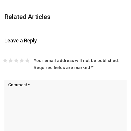
Related Articles
Leave a Reply
Your email address will not be published.
Required fields are marked
*