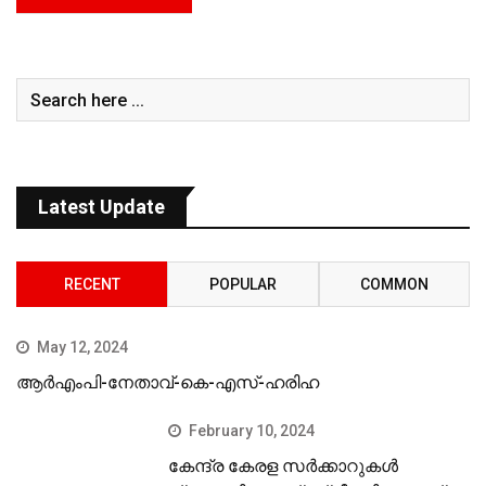
Latest Update
RECENT
POPULAR
COMMON
May 12, 2024
ആർഎംപി-നേതാവ്-കെ-എസ്-ഹരിഹ
February 10, 2024
കേന്ദ്ര കേരള സര്‍ക്കാറുകള്‍