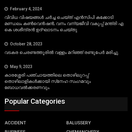
February 4, 2024
വിവിധ വിഷയങ്ങള്‍ ചര്‍ച്ച ചെയ്ത് എന്‍സിപി കക്കോടി
മണ്ഡലം കണ്‍വെന്‍ഷന്‍; വനം വന്യജീവി വകുപ്പ് മന്ത്രി എ
കെ ശശീന്ദ്രന്‍ ഉദ്ഘാടനം ചെയ്തു
October 28, 2023
വടകര ചെരണ്ടത്തൂരില്‍ വള്ളം മറിഞ്ഞ് രണ്ടുപേര്‍ മരിച്ചു.
May 9, 2023
കാരശ്ശേരി പഞ്ചായത്തിലെ തൊഴിലുറപ്പ്
തൊഴിലാളികള്‍ക്കായി സ്‌നേഹ സംഗമവും
ബോധവല്‍ക്കരണവും.
Popular Categories
ACCIDENT
BALUSSERY