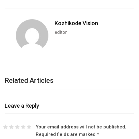
Kozhikode Vision
editor
Related Articles
Leave a Reply
Your email address will not be published.
Required fields are marked
*