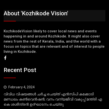
About 'Kozhikode Vision'
KozhikodeVision likely to cover local news and events
happening in and around Kozhikode. It might also cover
news from the rest of Kerala, India, and the world with a
focus on topics that are relevant and of interest to people
living in Kozhikode.
Recent Post
February 4, 2024
വിവിധ വിഷയങ്ങള്‍ ചര്‍ച്ച ചെയ്ത് എന്‍സിപി കക്കോടി
മണ്ഡലം കണ്‍വെന്‍ഷന്‍; വനം വന്യജീവി വകുപ്പ് മന്ത്രി എ
കെ ശശീന്ദ്രന്‍ ഉദ്ഘാടനം ചെയ്തു