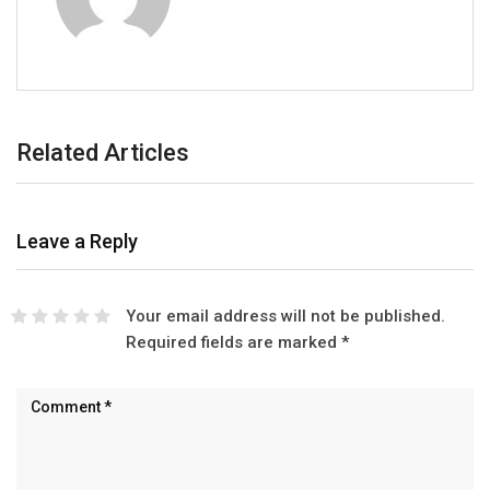
Related Articles
Leave a Reply
Your email address will not be published.
Required fields are marked
*