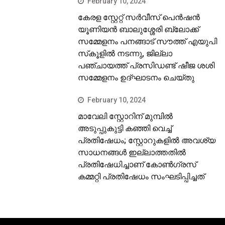
February 10, 2024
കേരള സ്റ്റേറ്റ് സര്‍വീസ് പെന്‍ഷന്‍
യൂണിയന്‍ ബാലുശ്ശേരി ബ്ലോക്ക്
സമ്മേളനം പനങ്ങാട് സൗത്ത് എയുപി
സ്‌കൂളില്‍ നടന്നു, ജില്ലാ
പഞ്ചായത്ത് പ്രസിഡണ്ട് ഷീജ ശശി
സമ്മേളനം ഉദ്ഘാടനം ചെയ്തു
February 10, 2024
മാവേലി സ്റ്റോറിന് മുമ്പില്‍
അടുപ്പുകുട്ടി കഞ്ഞി വെച്ച്
പ്രതിഷേധം; സ്റ്റോറുകളില്‍ അവശ്യ
സാധനങ്ങള്‍ ഇല്ലാത്തതില്‍
പ്രതിഷേധിച്ചാണ് കോണ്‍ഗ്രസ്
കമ്മറ്റി പ്രതിഷേധം സംഘടിപ്പിച്ചത്