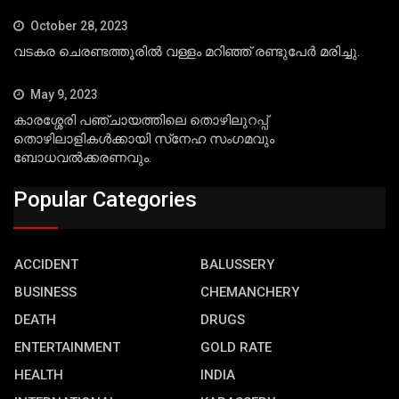
October 28, 2023
വടകര ചെരണ്ടത്തൂരില്‍ വള്ളം മറിഞ്ഞ് രണ്ടുപേര്‍ മരിച്ചു.
May 9, 2023
കാരശ്ശേരി പഞ്ചായത്തിലെ തൊഴിലുറപ്പ്
തൊഴിലാളികള്‍ക്കായി സ്‌നേഹ സംഗമവും
ബോധവല്‍ക്കരണവും.
Popular Categories
ACCIDENT
BALUSSERY
BUSINESS
CHEMANCHERY
DEATH
DRUGS
ENTERTAINMENT
GOLD RATE
HEALTH
INDIA