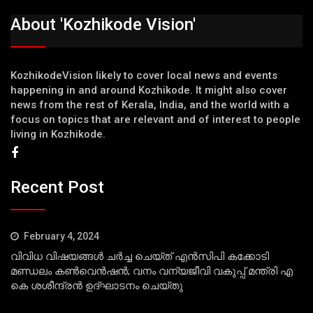
About 'Kozhikode Vision'
KozhikodeVision likely to cover local news and events
happening in and around Kozhikode. It might also cover
news from the rest of Kerala, India, and the world with a
focus on topics that are relevant and of interest to people
living in Kozhikode.
Recent Post
February 4, 2024
വിവിധ വിഷയങ്ങള്‍ ചര്‍ച്ച ചെയ്ത് എന്‍സിപി കക്കോടി
മണ്ഡലം കണ്‍വെന്‍ഷന്‍; വനം വന്യജീവി വകുപ്പ് മന്ത്രി എ
കെ ശശീന്ദ്രന്‍ ഉദ്ഘാടനം ചെയ്തു