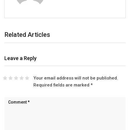
Related Articles
Leave a Reply
Your email address will not be published.
Required fields are marked
*